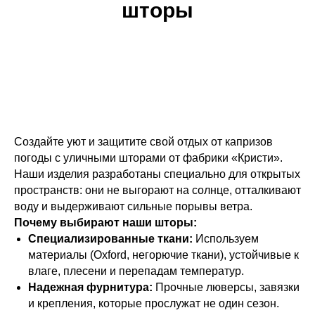
шторы
Создайте уют и защитите свой отдых от капризов
погоды с уличными шторами от фабрики «Кристи».
Наши изделия разработаны специально для открытых
пространств: они не выгорают на солнце, отталкивают
воду и выдерживают сильные порывы ветра.
Почему выбирают наши шторы:
Специализированные ткани:
Используем
материалы (Oxford, негорючие ткани), устойчивые к
влаге, плесени и перепадам температур.
Надежная фурнитура:
Прочные люверсы, завязки
и крепления, которые прослужат не один сезон.